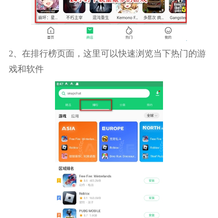
2、在排行榜页面，这里可以快速浏览当下热门的游
戏和软件