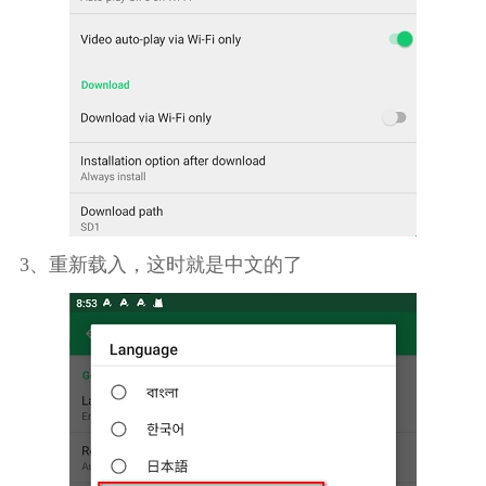
3、重新载入，这时就是中文的了