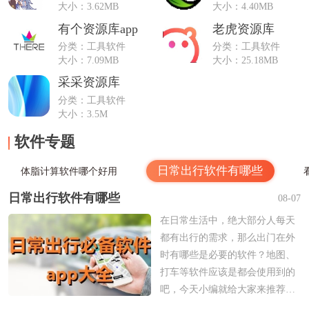
大小：3.62MB
大小：4.40MB
有个资源库app
老虎资源库
分类：工具软件
分类：工具软件
大小：7.09MB
大小：25.18MB
采采资源库
分类：工具软件
大小：3.5M
软件专题
日常出行软件有哪些
体脂计算软件哪个好用
日常出行软件有哪些
08-07
在日常生活中，绝大部分人每天
都有出行的需求，那么出门在外
时有哪些是必要的软件？地图、
打车等软件应该是都会使用到的
吧，今天小编就给大家来推荐一
些在日常出行里必不可少的软