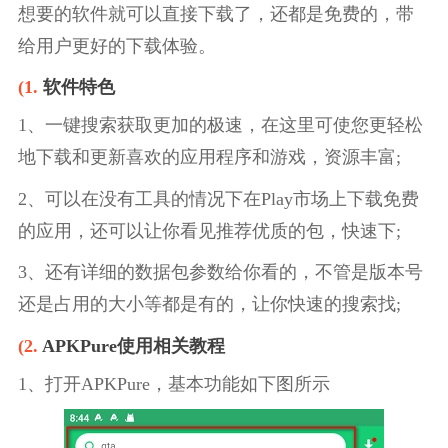
想要的软件就可以直接下载了，还都是免费的，带
给用户更好的下载体验。
(1.
软件特色
1、一键搜索获取更加的极速，在这里可使您更轻松
地下载和更新喜欢的应用程序和游戏，资源丰富;
2、可以在没有工具的情况下在Play市场上下载免费
的应用，还可以让你看见推荐优质的包，快速下;
3、还有详细的数据包参数给你看的，不管是版本号
还是占用的大小等都是有的，让你快速的搜索找;
(2.
APKPure使用相关教程
1、打开APKPure，基本功能如下图所示