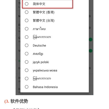
(3.
软件优势