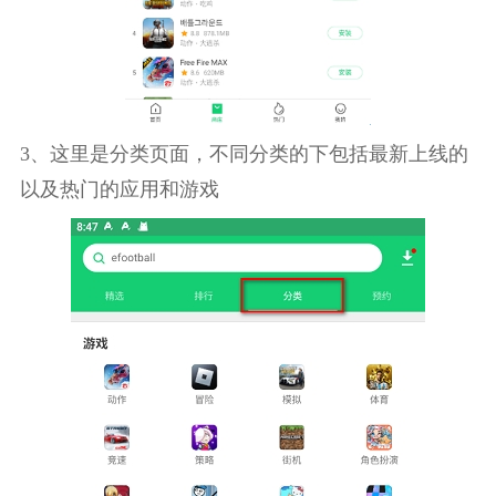
3、这里是分类页面，不同分类的下包括最新上线的
以及热门的应用和游戏