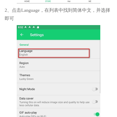
2、点击Language，在列表中找到简体中文，并选择
即可