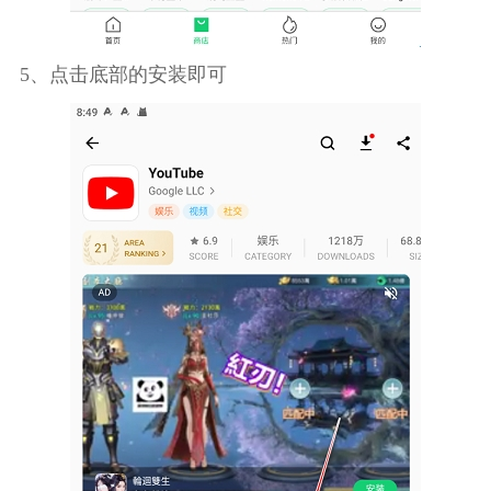
5、点击底部的安装即可