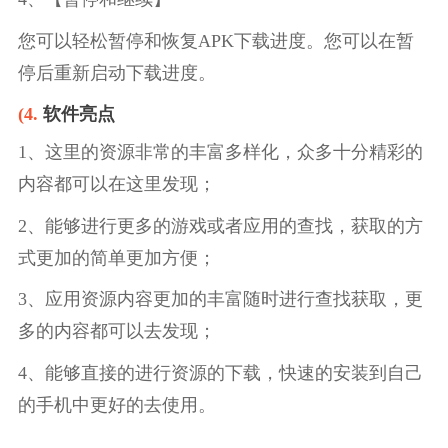
您可以轻松暂停和恢复APK下载进度。您可以在暂
停后重新启动下载进度。
(4.
软件亮点
1、这里的资源非常的丰富多样化，众多十分精彩的
内容都可以在这里发现；
2、能够进行更多的游戏或者应用的查找，获取的方
式更加的简单更加方便；
3、应用资源内容更加的丰富随时进行查找获取，更
多的内容都可以去发现；
4、能够直接的进行资源的下载，快速的安装到自己
的手机中更好的去使用。