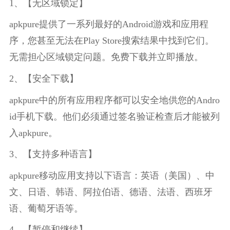
1、【无区域锁定】
apkpure提供了一系列最好的Android游戏和应用程
序，您甚至无法在Play Store搜索结果中找到它们。
无需担心区域锁定问题。免费下载并立即播放。
2、【安全下载】
apkpure中的所有应用程序都可以安全地供您的Andro
id手机下载。他们必须通过签名验证检查后才能被列
入apkpure。
3、【支持多种语言】
apkpure移动应用支持以下语言：英语（美国）、中
文、日语、韩语、阿拉伯语、德语、法语、西班牙
语、葡萄牙语等。
4、【暂停和继续】