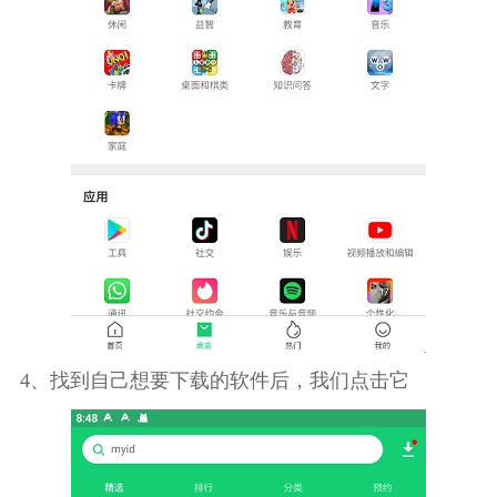
4、找到自己想要下载的软件后，我们点击它