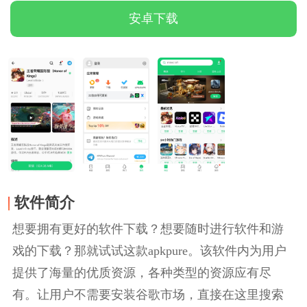
安卓下载
软件简介
想要拥有更好的软件下载？想要随时进行软件和游
戏的下载？那就试试这款apkpure。该软件内为用户
提供了海量的优质资源，各种类型的资源应有尽
有。让用户不需要安装谷歌市场，直接在这里搜索