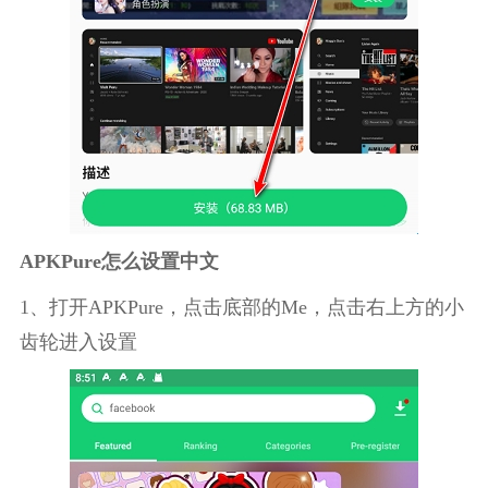
APKPure怎么设置中文
1、打开APKPure，点击底部的Me，点击右上方的小
齿轮进入设置