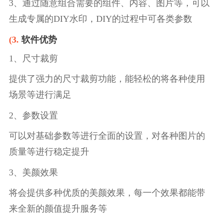
3、通过随意组合需要的组件、内容、图片等，可以
生成专属的DIY水印，DIY的过程中可各类参数
(3.
软件优势
1、尺寸裁剪
提供了强力的尺寸裁剪功能，能轻松的将各种使用
场景等进行满足
2、参数设置
可以对基础参数等进行全面的设置，对各种图片的
质量等进行稳定提升
3、美颜效果
将会提供多种优质的美颜效果，每一个效果都能带
来全新的颜值提升服务等