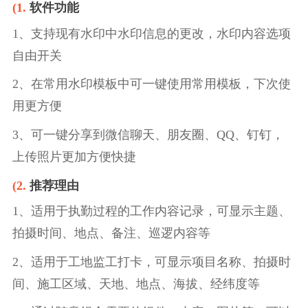
(1.
软件功能
1、支持现有水印中水印信息的更改，水印内容选项
自由开关
2、在常用水印模板中可一键使用常用模板，下次使
用更方便
3、可一键分享到微信聊天、朋友圈、QQ、钉钉，
上传照片更加方便快捷
(2.
推荐理由
1、适用于执勤过程的工作内容记录，可显示主题、
拍摄时间、地点、备注、巡逻内容等
2、适用于工地监工打卡，可显示项目名称、拍摄时
间、施工区域、天地、地点、海拔、经纬度等