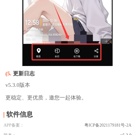
(5.
更新日志
v5.3.0版本
更稳定、更优质，邀您一起体验。
软件信息
APP备案：
粤ICP备2021179181号-2A