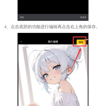
4、点击底部的功能进行编辑再点击右上角的保存。