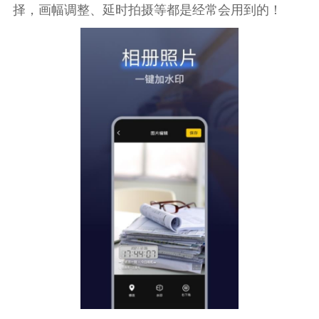
择，画幅调整、延时拍摄等都是经常会用到的！