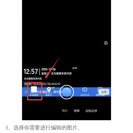
3、选择你需要进行编辑的图片。