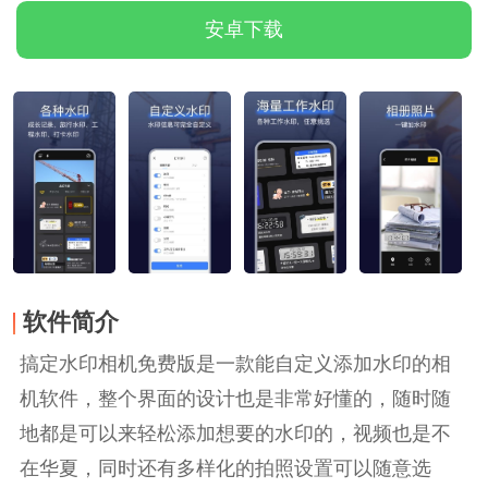
安卓下载
软件简介
搞定水印相机免费版是一款能自定义添加水印的相
机软件，整个界面的设计也是非常好懂的，随时随
地都是可以来轻松添加想要的水印的，视频也是不
在华夏，同时还有多样化的拍照设置可以随意选