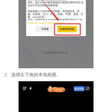
2、选择左下角的本地相册。