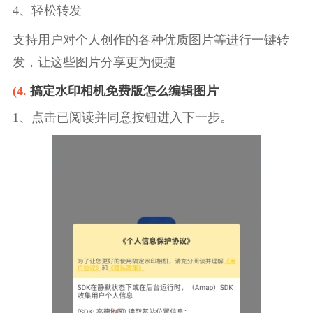
4、轻松转发
支持用户对个人创作的各种优质图片等进行一键转
发，让这些图片分享更为便捷
(4.
搞定水印相机免费版怎么编辑图片
1、点击已阅读并同意按钮进入下一步。