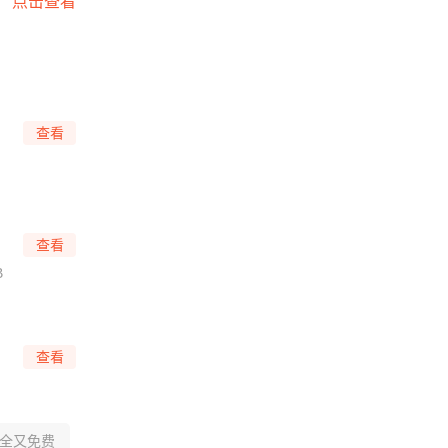
点击查看
查看
查看
B
查看
全又免费