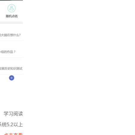
学习阅读
统5.2以上