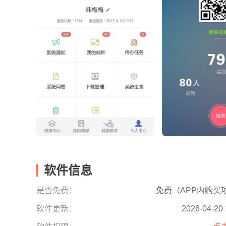
软件信息
是否免费：
免费（APP内购买
软件更新：
2026-04-20 