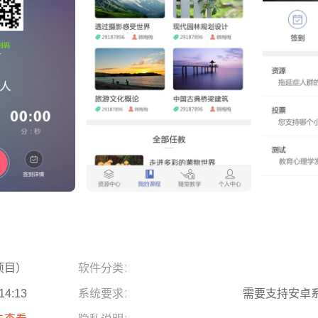
项目）
软件分类：
14:13
系统要求：
需要支持安卓系