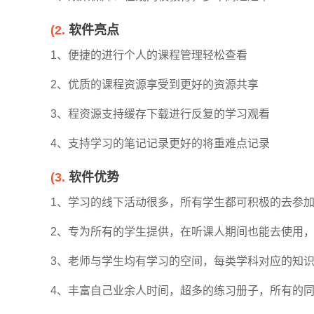
(2.
软件亮点
1、便捷的进行个人的课程管理轻松查看
2、优质的课程资源享受到更好的资源共享
3、程资源支持缓存下载进行反复的学习观看
4、支持学习的笔记记录更好的将重难点记录
(3.
软件优势
1、学习的线下活动很多，所有学生都可积极的去参
2、专为所有的学生提供，在听课人期间也能去使用
3、老师与学生均有学习的空间，每类学科对应的知
4、丰富自己业余人时间，超多的练习册子，所有的