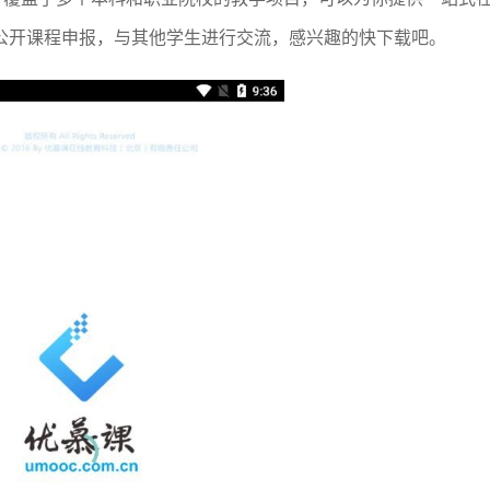
公开课程申报，与其他学生进行交流，感兴趣的快下载吧。