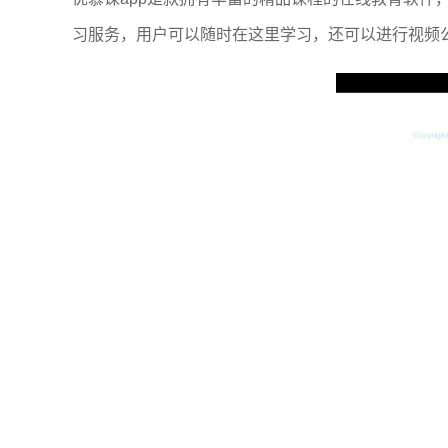
习服务，用户可以随时在这里学习，还可以进行视频