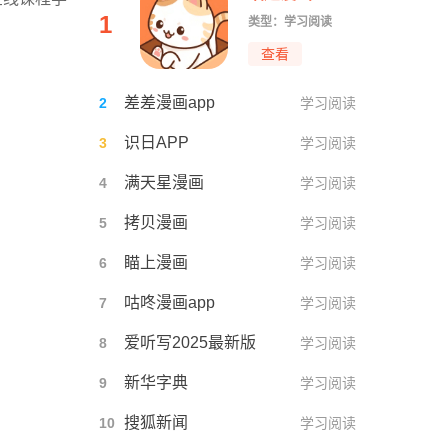
1
类型：学习阅读
查看
差差漫画app
2
学习阅读
识日APP
3
学习阅读
满天星漫画
4
学习阅读
拷贝漫画
5
学习阅读
瞄上漫画
6
学习阅读
咕咚漫画app
7
学习阅读
爱听写2025最新版
8
学习阅读
新华字典
9
学习阅读
搜狐新闻
10
学习阅读