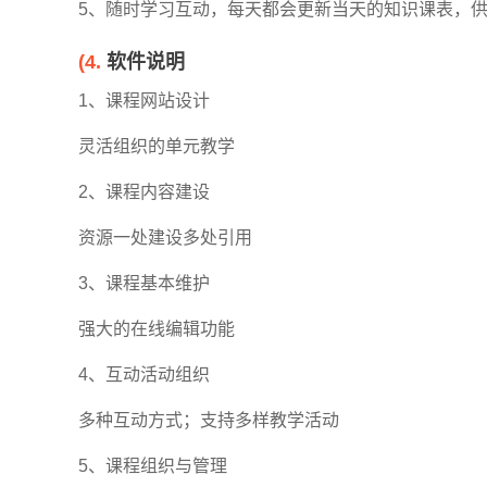
5、随时学习互动，每天都会更新当天的知识课表，
(4.
软件说明
1、课程网站设计
灵活组织的单元教学
2、课程内容建设
资源一处建设多处引用
3、课程基本维护
强大的在线编辑功能
4、互动活动组织
多种互动方式；支持多样教学活动
5、课程组织与管理