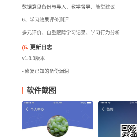
数据意见备份与导入、教学督导、随堂建议
6、学习效果评价测评
多元评价、自重跟踪学习记录、学习行为分析
(5.
更新日志
v1.8.3版本
- 修复已知的备份漏洞
软件截图