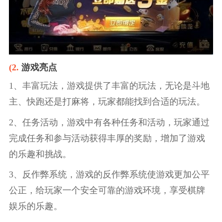
(2.
游戏亮点
1、丰富玩法，游戏提供了丰富的玩法，无论是斗地
主、快跑还是打麻将，玩家都能找到合适的玩法。
2、任务活动，游戏中有各种任务和活动，玩家通过
完成任务和参与活动获得丰厚的奖励，增加了游戏
的乐趣和挑战。
3、反作弊系统，游戏的反作弊系统使游戏更加公平
公正，给玩家一个安全可靠的游戏环境，享受棋牌
娱乐的乐趣。