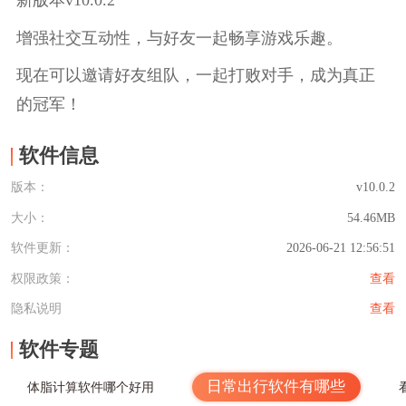
新版本v10.0.2
增强社交互动性，与好友一起畅享游戏乐趣。
现在可以邀请好友组队，一起打败对手，成为真正
的冠军！
软件信息
版本：
v10.0.2
大小：
54.46MB
软件更新：
2026-06-21 12:56:51
权限政策：
查看
隐私说明
查看
软件专题
日常出行软件有哪些
体脂计算软件哪个好用