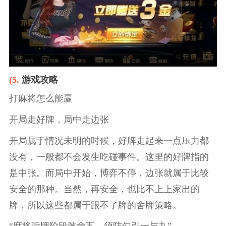
(5.
游戏攻略
打麻将怎么能赢
开局走好牌，局中走边张
开局属于情况未明的时候，好牌走起来一点压力都
没有，一般都不会发生吃碰事件。这里的好牌指的
是中张。而局中开始，博弈不停，边张就属于比较
安全的那种。当然，再安全，也比不上上家出的
牌，所以这些都属于跟不了牌的舍牌策略。