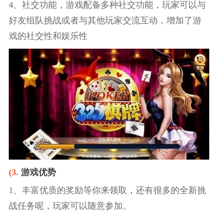
4、社交功能，游戏配备多种社交功能，玩家可以与
好友组队挑战或者与其他玩家交流互动，增加了游
戏的社交性和娱乐性
(3.
游戏优势
1、丰富优质的奖励等你来领取，还有很多的全新挑
战任务呢，玩家可以随意参加。