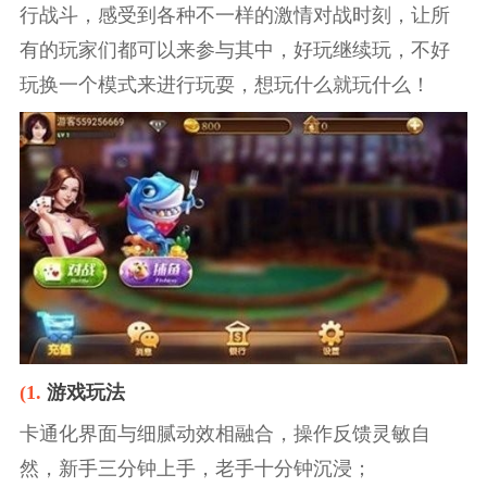
行战斗，感受到各种不一样的激情对战时刻，让所
有的玩家们都可以来参与其中，好玩继续玩，不好
玩换一个模式来进行玩耍，想玩什么就玩什么！
(1.
游戏玩法
卡通化界面与细腻动效相融合，操作反馈灵敏自
然，新手三分钟上手，老手十分钟沉浸；