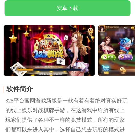
安卓下载
软件简介
325平台官网游戏新版是一款有着有着绝对真实好玩
的线上娱乐对战棋牌手游，在这游戏中给所有线上
玩家们提供了各种不一样的竞技模式，所有的玩家
们都可以来进入其中，选择自己想去玩耍的模式进