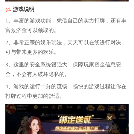
(4.
游戏说明
1、丰富的游戏功能，凭借自己的实力打牌，还有丰
富救济金可以领取的。
2、非常正宗的娱乐玩法，天天可以在线进行对决，
可与带来更多的欢乐。
3、这里的安全系统很强大，保障玩家资金信息安
全，不会有人破坏隐私的。
4、游戏的运行十分的流畅，畅快的游戏过程让你在
打牌过程中更加的舒适。