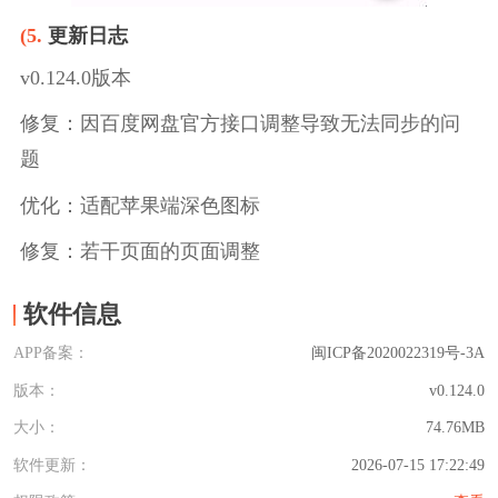
(5.
更新日志
v0.124.0版本
修复：因百度网盘官方接口调整导致无法同步的问
题
优化：适配苹果端深色图标
修复：若干页面的页面调整
软件信息
APP备案：
闽ICP备2020022319号-3A
版本：
v0.124.0
大小：
74.76MB
软件更新：
2026-07-15 17:22:49