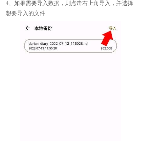
4、如果需要导入数据，则点击右上角导入，并选择
想要导入的文件