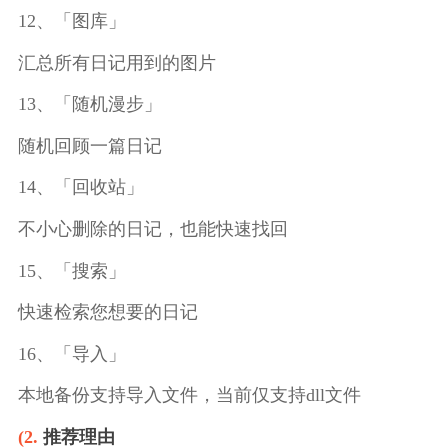
12、「图库」
汇总所有日记用到的图片
13、「随机漫步」
随机回顾一篇日记
14、「回收站」
不小心删除的日记，也能快速找回
15、「搜索」
快速检索您想要的日记
16、「导入」
本地备份支持导入文件，当前仅支持dll文件
(2.
推荐理由