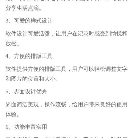
分享生活点滴。
3、可爱的样式设计
软件设计可爱活泼，让用户在记录时感受到愉悦和
放松。
4、方便的排版工具
软件提供方便的排版工具，用户可以轻松调整文字
和图片的位置和大小。
5、界面设计优秀
界面简洁美观，操作流畅，给用户带来良好的使用
体验。
6、功能丰富实用