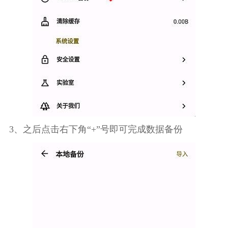
3、之后点击右下角“+”号即可完成数据备份