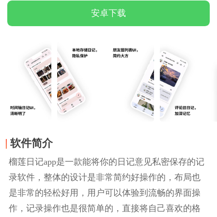
安卓下载
软件简介
榴莲日记app是一款能将你的日记意见私密保存的记
录软件，整体的设计是非常简约好操作的，布局也
是非常的轻松好用，用户可以体验到流畅的界面操
作，记录操作也是很简单的，直接将自己喜欢的格