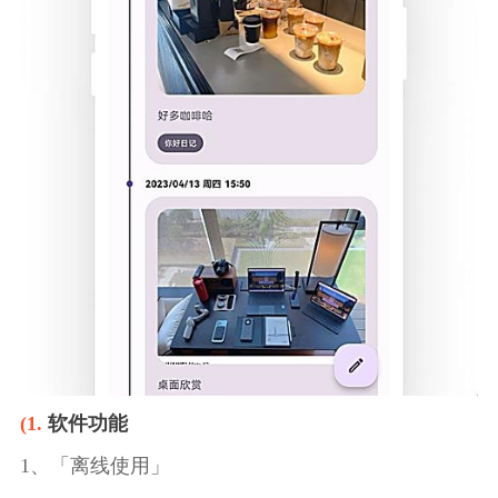
(1.
软件功能
1、「离线使用」