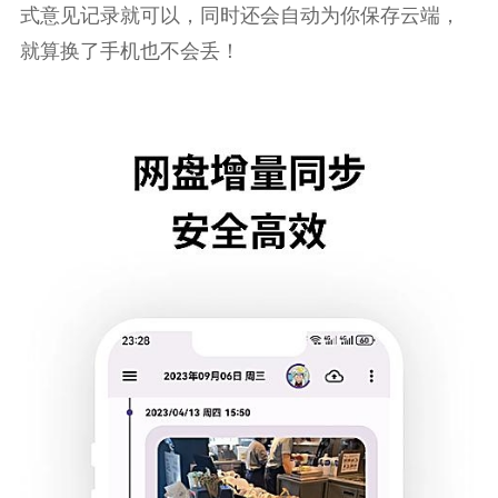
式意见记录就可以，同时还会自动为你保存云端，
就算换了手机也不会丢！