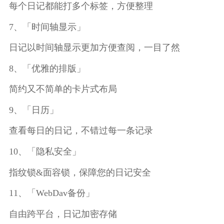
每个日记都能打多个标签，方便整理
7、「时间轴显示」
日记以时间轴显示更加方便查阅，一目了然
8、「优雅的排版」
简约又不简单的卡片式布局
9、「日历」
查看每日的日记，不错过每一条记录
10、「隐私安全」
指纹锁&面容锁，保障您的日记安全
11、「WebDav备份」
自由跨平台，日记加密存储