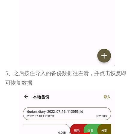
5、之后按住导入的备份数据往左滑，并点击恢复即
可恢复数据