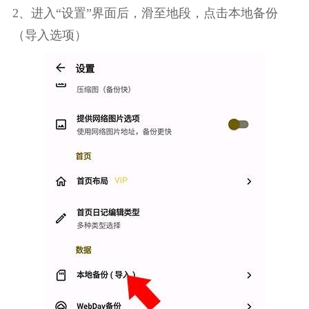
2、进入“设置”界面后，滑至地段，点击本地备份
（导入选项）