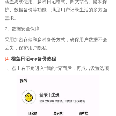
涵盖离线使用、多种日记格式、图文结合、隐私保
护、数据备份等功能，满足用户记录生活的多方面
需求。
7、数据安全保障
采用加密存储和多种备份方式，确保用户数据不会
丢失，保护用户隐私。
(4.
榴莲日记app备份教程
1、点击右下角进入“我的”界面后，再点击设置选项