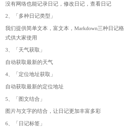
没有网络也能记录日记，修改日记，查看日记
2、「多种日记类型」
我们提供简单文本，富文本，Markdown三种日记格
式供大家使用
3、「天气获取」
自动获取最新的天气
4、「定位地址获取」
自动获取最新的定位地址
5、「图文结合」
图片与文字的结合，让日记更加丰富多彩
6、「日记标签」