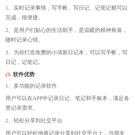
1、实时记录事情，写手帐、写日记、记笔记都可以
完成，很便捷。
2、是用户们贴心的生活助手，是温暖的精神角落，
随时记录心情。
3、为你打造免费的小清新日记本，可以写手帐，写
日记，记笔记。
(3.
软件优势
1、多功能的记录软件
用户可以在APP中记录日记、笔记和手账本，满足各
类记录需求。
2、轻松分享到社交平台
用户可以轻松地将记录分享到社交平台上，与朋友