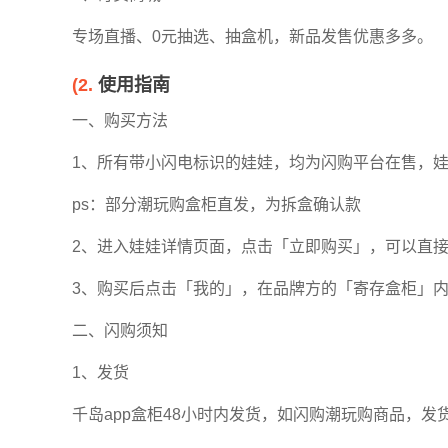
专场直播、0元抽选、抽盒机，新品发售优惠多多。
(2.
使用指南
一、购买方法
1、所有带小闪电标识的娃娃，均为闪购平台在售，
ps：部分潮玩购盒柜直发，为拆盒确认款
2、进入娃娃详情页面，点击「立即购买」，可以直
3、购买后点击「我的」，在品牌方的「寄存盒柜」
二、闪购须知
1、发货
千岛app盒柜48小时内发货，如闪购潮玩购商品，