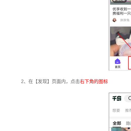
2、在【发现】页面内，点击
右下角的图标