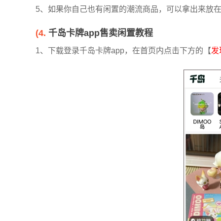
5、如果你自己也有闲置的潮流商品，可以拿出来放
(4.
千岛卡牌app售卖闲置教程
1、下载登录千岛卡牌app，在首页内点击下方的【
发