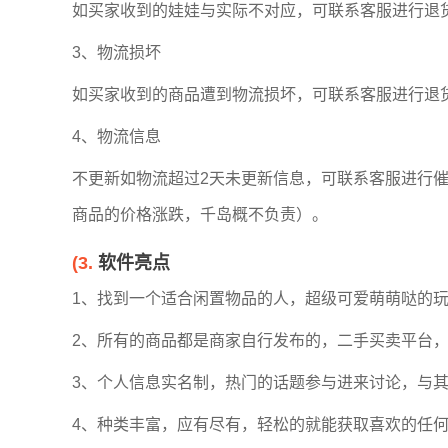
如买家收到的娃娃与实际不对应，可联系客服进行退
3、物流损坏
如买家收到的商品遭到物流损坏，可联系客服进行退
4、物流信息
不更新如物流超过2天未更新信息，可联系客服进行
商品的价格涨跌，千岛概不负责）。
(3.
软件亮点
1、找到一个适合闲置物品的人，超级可爱萌萌哒的
2、所有的商品都是商家自行发布的，二手买卖平台
3、个人信息实名制，热门的话题参与进来讨论，与
4、种类丰富，应有尽有，轻松的就能获取喜欢的任