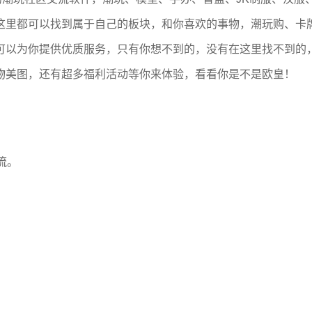
这里都可以找到属于自己的板块，和你喜欢的事物，潮玩购、卡
可以为你提供优质服务，只有你想不到的，没有在这里找不到的
物美图，还有超多福利活动等你来体验，看看你是不是欧皇！
流。
。
。