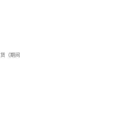
发货（期间