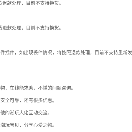
货退款处理，目前不支持换货。
货退款处理，目前不支持换货。
催件找件，如出现丢件情况，将按照退款处理，目前不支持重新
玩物，在线能求助，不懂的问题咨询。
，安全可靠，还有很多优惠。
其他的潮玩大佬互动交流。
何潮玩宝贝，分享心爱之物。