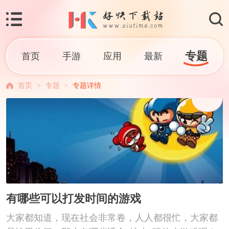
专题
首页
手游
应用
最新
首页
>
专题
>
专题详情
有哪些可以打发时间的游戏
大家都知道，现在社会非常卷，人人都很忙，大家都