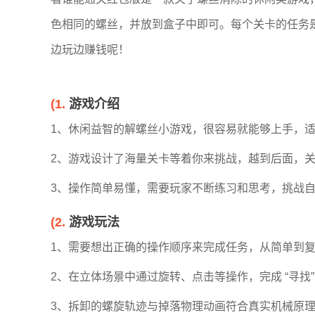
色相同的螺丝，并放到盒子中即可。每个关卡的任务
边玩边赚钱呢！
(1.
游戏介绍
1、休闲益智的解螺丝小游戏，很容易就能够上手，适
2、游戏设计了海量关卡等着你来挑战，越到后面，关
3、操作简单易懂，需要玩家不断练习和思考，挑战
(2.
游戏玩法
1、需要想出正确的操作顺序来完成任务，从简单到
2、在立体场景中通过旋转、点击等操作，完成 “寻找”
3、拆卸的螺旋轨迹与掉落物理动画符合真实机械原