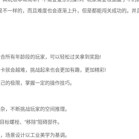
是不一样的，而且难度也会逐渐上升，但是都能闯关成功的。并
合所有年龄段的玩家，可以轻松过关拿到奖励!
卡就会越难，挑战起来也会更加有趣，更加精彩!
自己的极限，掌握一定的操作技巧。
复杂，不断挑战玩家的空间推理。
目标螺栓、“移除”阻碍部件。
理，场景设计以工业美学为基调。