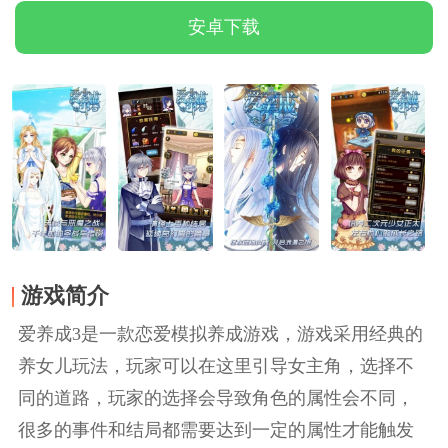
安卓下载
游戏简介
爱养成3是一款恋爱模拟养成游戏，游戏采用经典的
养女儿玩法，玩家可以在这里引导女主角，选择不
同的道路，玩家的选择会导致角色的属性会不同，
很多的事件和结局都需要达到一定的属性才能触发