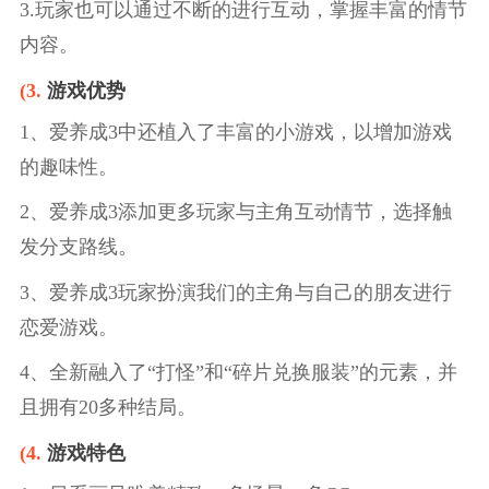
3.玩家也可以通过不断的进行互动，掌握丰富的情节
内容。
(3.
游戏优势
1、爱养成3中还植入了丰富的小游戏，以增加游戏
的趣味性。
2、爱养成3添加更多玩家与主角互动情节，选择触
发分支路线。
3、爱养成3玩家扮演我们的主角与自己的朋友进行
恋爱游戏。
4、全新融入了“打怪”和“碎片兑换服装”的元素，并
且拥有20多种结局。
(4.
游戏特色