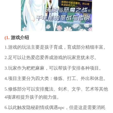
(1.
游戏介绍
1.游戏的玩法主要是孩子育成，育成部分精细丰富。
2.足可以让热爱恋爱养成游戏的玩家意犹未尽。
3.玩家作为粑粑麻麻，可以帮孩子安排各种项目。
4.项目主要分为四大类：修炼、打工、外出和休息。
5.修炼部分可以安排魔法、剑术、文学、艺术等其他
4项课程提升孩子的能力值。
6.以此触发隐秘剧情或偶遇npc，但是这是需要消耗