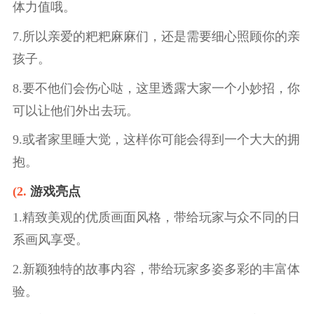
体力值哦。
7.所以亲爱的粑粑麻麻们，还是需要细心照顾你的亲
孩子。
8.要不他们会伤心哒，这里透露大家一个小妙招，你
可以让他们外出去玩。
9.或者家里睡大觉，这样你可能会得到一个大大的拥
抱。
(2.
游戏亮点
1.精致美观的优质画面风格，带给玩家与众不同的日
系画风享受。
2.新颖独特的故事内容，带给玩家多姿多彩的丰富体
验。