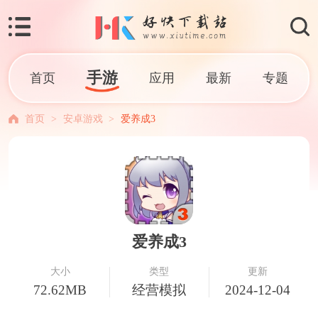
手游
首页
应用
最新
专题
首页
>
安卓游戏
>
爱养成3
爱养成3
大小
类型
更新
72.62MB
经营模拟
2024-12-04