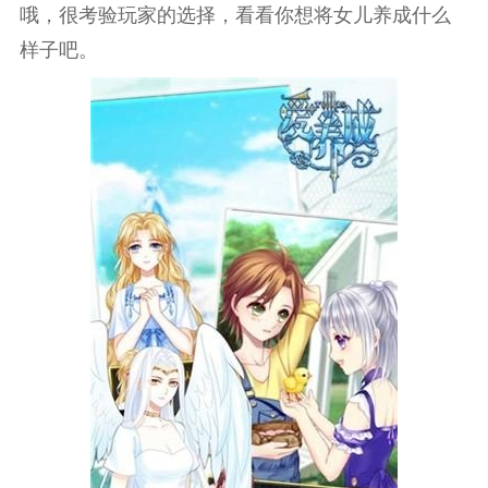
哦，很考验玩家的选择，看看你想将女儿养成什么
样子吧。