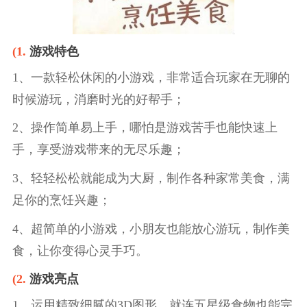
(1.
游戏特色
1、一款轻松休闲的小游戏，非常适合玩家在无聊的
时候游玩，消磨时光的好帮手；
2、操作简单易上手，哪怕是游戏苦手也能快速上
手，享受游戏带来的无尽乐趣；
3、轻轻松松就能成为大厨，制作各种家常美食，满
足你的烹饪兴趣；
4、超简单的小游戏，小朋友也能放心游玩，制作美
食，让你变得心灵手巧。
(2.
游戏亮点
1、运用精致细腻的3D图形，就连五星级食物也能完