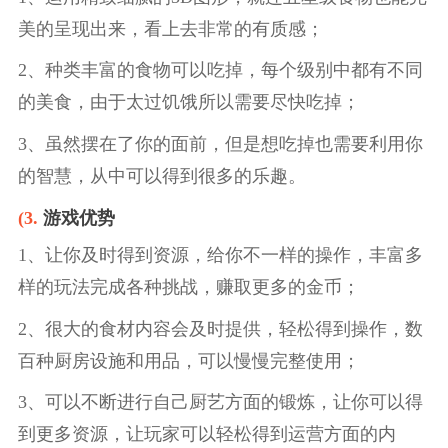
美的呈现出来，看上去非常的有质感；
2、种类丰富的食物可以吃掉，每个级别中都有不同
的美食，由于太过饥饿所以需要尽快吃掉；
3、虽然摆在了你的面前，但是想吃掉也需要利用你
的智慧，从中可以得到很多的乐趣。
(3.
游戏优势
1、让你及时得到资源，给你不一样的操作，丰富多
样的玩法完成各种挑战，赚取更多的金币；
2、很大的食材内容会及时提供，轻松得到操作，数
百种厨房设施和用品，可以慢慢完整使用；
3、可以不断进行自己厨艺方面的锻炼，让你可以得
到更多资源，让玩家可以轻松得到运营方面的内