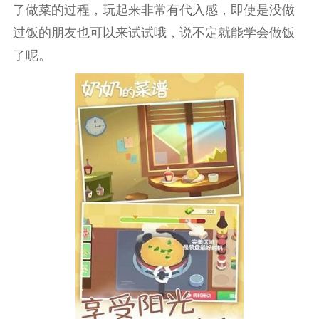
了做菜的过程，玩起来非常有代入感，即使是没做
过饭的朋友也可以来试试哦，说不定就能学会做饭
了呢。