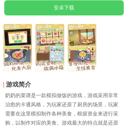
安卓下载
游戏简介
奶奶的菜谱是一款模拟做饭的游戏，游戏采用非常
治愈的卡通风格，为玩家还原了厨房的场景，玩家
需要在这里模拟制作各种美食，根据资金来进行采
购，以制作对应的美食。游戏最大的特点就是还原