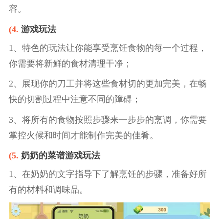
容。
(4.
游戏玩法
1、特色的玩法让你能享受烹饪食物的每一个过程，
你需要将新鲜的食材清理干净；
2、展现你的刀工并将这些食材切的更加完美，在畅
快的切割过程中注意不同的障碍；
3、将所有的食物按照步骤来一步步的烹调，你需要
掌控火候和时间才能制作完美的佳肴。
(5.
奶奶的菜谱游戏玩法
1、在奶奶的文字指导下了解烹饪的步骤，准备好所
有的材料和调味品。