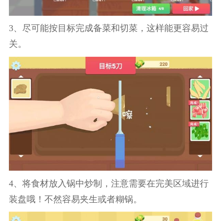
3、尽可能按目标完成备菜和切菜，这样能更容易过
关。
4、将食材放入锅中炒制，注意需要在完美区域进行
装盘哦！不然容易夹生或者糊锅。