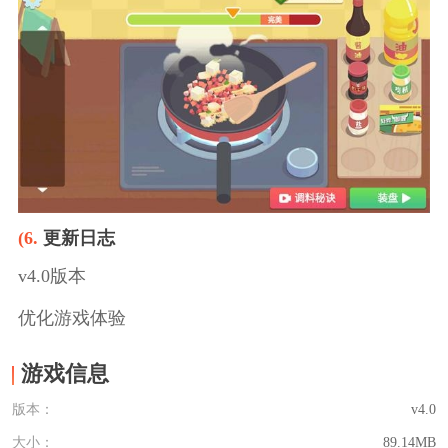
(6.
更新日志
v4.0版本
优化游戏体验
游戏信息
版本：
v4.0
大小：
89.14MB