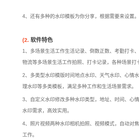
4、还有多种的水印模板为你分享，根据需要来设置
(2.
软件特色
1、多场景生活工作生活记录、倒数正数、考勤打卡
物流等多场景生活工作拍照、打卡记录，各种场景打
2、多类型水印模版时间地点水印、天气水印、心情
理水印等多类模板，满足多种工作和生活场景需求。
3、自定义水印修改多种水印类型，地址、时间、心
水印需求，高效实用。
4、照片视频两种水印相机拍照、视频模式，自动对
工作。