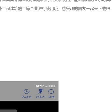
外工程建筑施工等企业进行使用哦，感兴趣的朋友一起来下载吧
；
；