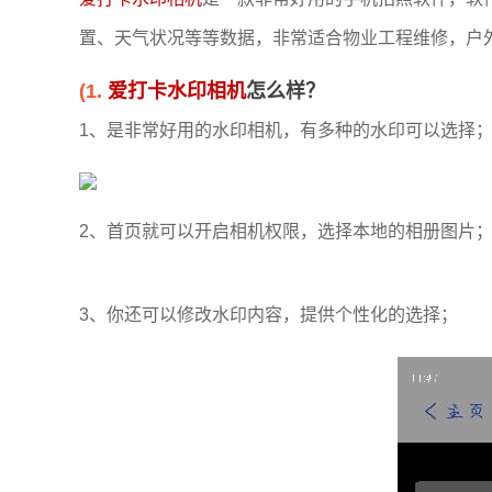
置、天气状况等等数据，非常适合物业工程维修，户
(1.
爱打卡水印相机
怎么样？
1、是非常好用的水印相机，有多种的水印可以选择
2、首页就可以开启相机权限，选择本地的相册图片
3、你还可以修改水印内容，提供个性化的选择；