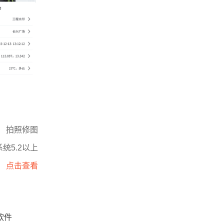
拍照修图
统5.2以上
点击查看
软件