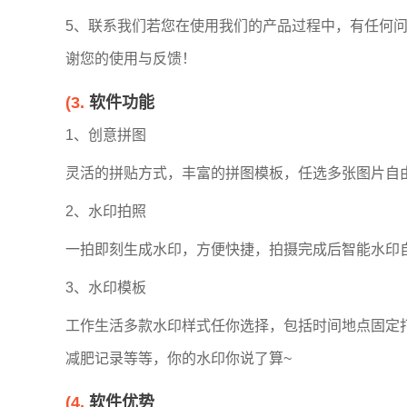
5、联系我们若您在使用我们的产品过程中，有任何
谢您的使用与反馈！
(3.
软件功能
1、创意拼图
灵活的拼贴方式，丰富的拼图模板，任选多张图片自
2、水印拍照
一拍即刻生成水印，方便快捷，拍摄完成后智能水印
3、水印模板
工作生活多款水印样式任你选择，包括时间地点固定
减肥记录等等，你的水印你说了算~
(4.
软件优势