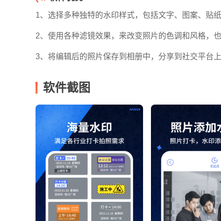
1、选择多种独特的水印样式，包括文字、图案、贴
2、使用各种滤镜效果，来改变照片的色调和风格，
3、将编辑后的照片保存到相册中，分享到社交平台
软件截图