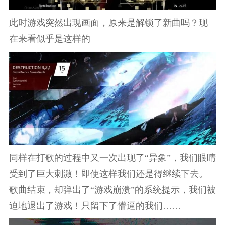
此时游戏突然出现画面，原来是解锁了新曲吗？现
在来看似乎是这样的
同样在打歌的过程中又一次出现了“异象”，我们眼睛
受到了巨大刺激！即使这样我们还是得继续下去。
歌曲结束，却弹出了“游戏崩溃”的系统提示，我们被
迫地退出了游戏！只留下了懵逼的我们……