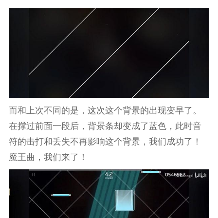
而和上次不同的是，这次这个背景的出现变早了。
在撑过前面一段后，背景条却变成了蓝色，此时音
符的击打和丢失不再影响这个背景，我们成功了！
魔王曲，我们来了！