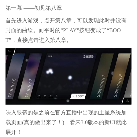
第一幕 ——初见第八章
首先进入游戏，点开第八章，可以发现此时并没有
封面的曲绘。而平时的“PLAY”按钮变成了“BOO
T”，直接点击进入第八章。
映入眼帘的是之前在官方直播中出现的土星系统加
载页面(真的做出来了！)，看来3.0版本的新UI就此
展开！