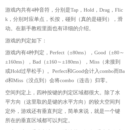
游戏内共有4种音符，分别是Tap，Hold，Drag，Flic
k，分别对应单点，长按，碰到（真的是碰到），滑
动。在新手教程里面也有详细的介绍。
游戏的判定如下：
游戏内有4种判定，Perfect（±80ms），Good（±80～
±160ms），Bad（±160～±180ms），Miss（未接到
或Hold过早松手）。Perfect和Good会计入combo而Ba
d和Miss（没点到）会将combo（连击）归零。
空间判定上，四种按键的判定区域都很大。除了水
平方向（这里取的是键的水平方向）的较大空间判
定外，游戏还有垂直判定，简单来说，就是一个键
所在的垂直区域都可以判定。