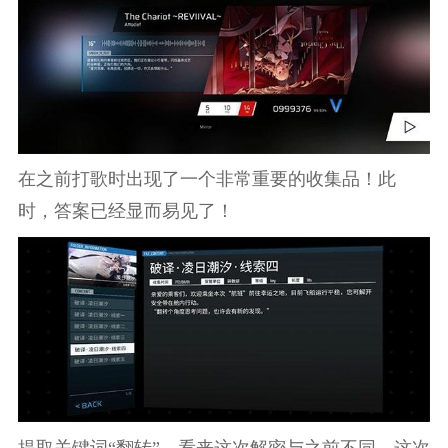
在之前打歌时出现了一个非常重要的收集品！此
时，答案已经显而易见了！
提取关键词“翻转”，看来这次解密与之前不同，这次