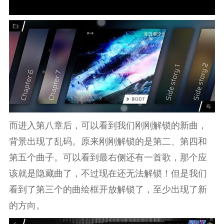
而进入第八章后，可以看到我们刚刚解锁的新曲，
背景出现了乱码。原来刚刚解锁的是第二、第四和
第五个曲子。可以看到最右侧还有一首歌，那个应
该就是隐藏曲了，不过现在还无法解锁！但是我们
看到了第三个的曲绘框开放解锁了，至少出现了新
的方向。