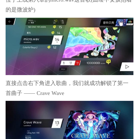
的是微波炉)
直接点击右下角进入歌曲，我们就成功解锁了第一
首曲子 —— Crave Wave