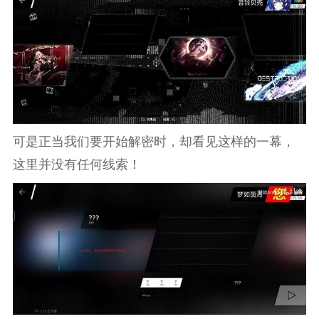
可是正当我们要开始解密时，却看见这样的一幕，
这里并没有任何线索！