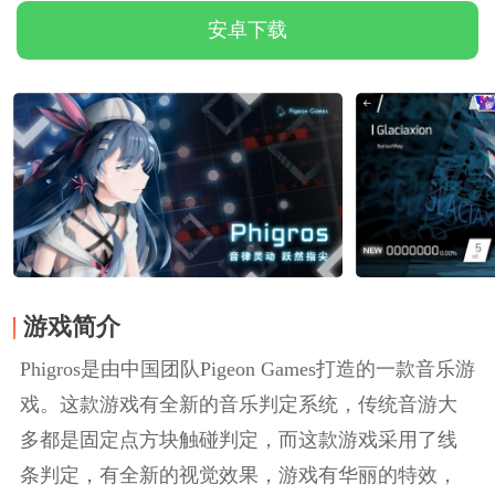
安卓下载
游戏简介
Phigros是由中国团队Pigeon Games打造的一款音乐游
戏。这款游戏有全新的音乐判定系统，传统音游大
多都是固定点方块触碰判定，而这款游戏采用了线
条判定，有全新的视觉效果，游戏有华丽的特效，