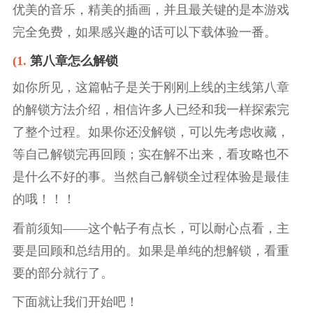
优美的音乐，精美的插画，并且最关键的是本游戏
完全免费，如果感兴趣的话可以下载体验一番。
(1.
第八章怎么解锁
如你所见，这篇帖子是关于刚刚上线的主线第八章
的解锁方法介绍，相信许多人已经和我一样探索完
了整个过程。如果你还没解锁，可以先考虑收藏，
等自己解锁完再回顾；实在解不出来，看攻略也不
是什么不好的事。当然自己解锁全过程体验是最佳
的哦！！！
看前须知——这个帖子有点长，可以耐心点看，主
要是回顾和总结用的。如果是单纯的想解锁，看重
要的部分就行了。
下面就让我们开始吧！