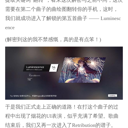
需要在第二个曲子的曲绘图翻转你的手机，这时，
我们就成功进入了解锁的第五首曲子 —— Luminesc
ence
(解密到这的我不禁感慨，真的是有点笨！)
于是我们正式走上正确的道路！在打这个曲子的过
程中出现了烟花的UI表演，似乎充满了希望。歌曲
结束后，我们又再一次进入了Retribution的谱子。