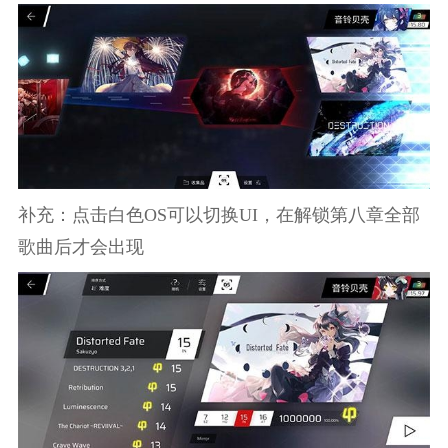
补充：点击白色OS可以切换UI，在解锁第八章全部
歌曲后才会出现