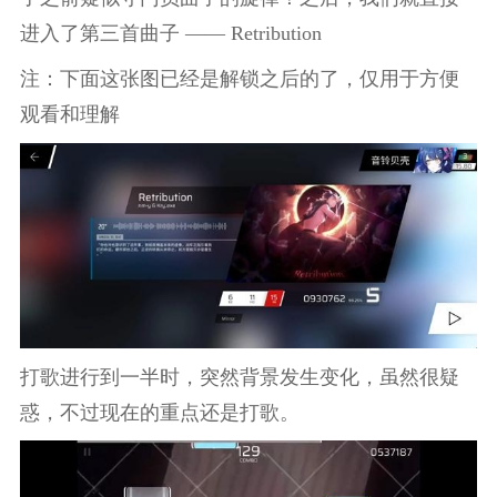
进入了第三首曲子 —— Retribution
注：下面这张图已经是解锁之后的了，仅用于方便
观看和理解
打歌进行到一半时，突然背景发生变化，虽然很疑
惑，不过现在的重点还是打歌。