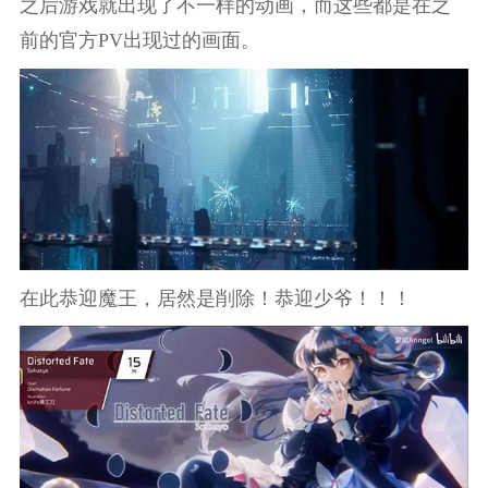
之后游戏就出现了不一样的动画，而这些都是在之
前的官方PV出现过的画面。
在此恭迎魔王，居然是削除！恭迎少爷！！！