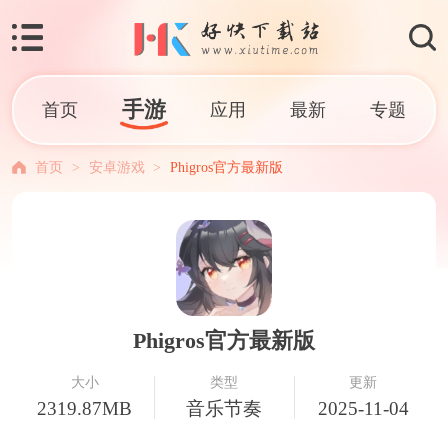
手游
首页
应用
最新
专题
首页
>
安卓游戏
>
Phigros官方最新版
Phigros官方最新版
大小
类型
更新
2319.87MB
音乐节奏
2025-11-04