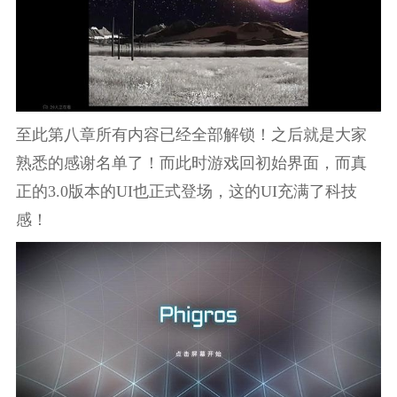
至此第八章所有内容已经全部解锁！之后就是大家
熟悉的感谢名单了！而此时游戏回初始界面，而真
正的3.0版本的UI也正式登场，这的UI充满了科技
感！