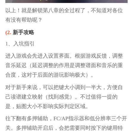
以上！就是解锁第八章的全过程了，不知道对各位
有没有帮助呢？
(2.
新手攻略
1、入坑指引
进入游戏会先进入设置界面。根据游戏反馈，调整
音乐延迟（延迟调整的作用是调整谱面和音乐的重
合度，这对于后面的游玩影响极大）。
对于新手来说，可以把键大小调到一半大，方便自
己读谱建立映射（找到感觉）。不过值得一提的
是，贴图大小不影响实际判定区域。
往下翻有多押辅助，FC/AP指示器和低分辨率三个开
关。多押辅助开启后，会把需要同时按下的键用特