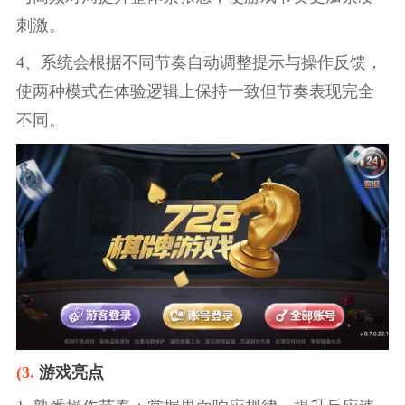
刺激。
4、系统会根据不同节奏自动调整提示与操作反馈，
使两种模式在体验逻辑上保持一致但节奏表现完全
不同。
(3.
游戏亮点