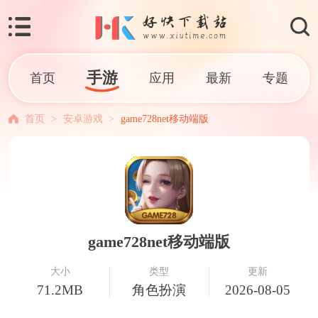
手游
首页
应用
最新
专题
首页
>
安卓游戏
>
game728net移动端版
game728net移动端版
大小
类型
更新
71.2MB
角色扮演
2026-08-05