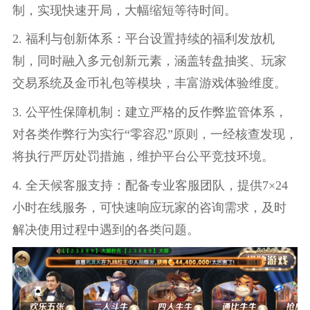
制，实现快速开局，大幅缩短等待时间。
2. 福利与创新体系：平台设置持续的福利发放机
制，同时融入多元创新元素，涵盖转盘抽奖、玩家
交易系统及金币礼包等模块，丰富游戏体验维度。
3. 公平性保障机制：建立严格的反作弊监管体系，
对各类作弊行为实行“零容忍”原则，一经核查发现，
将执行严厉处罚措施，维护平台公平竞技环境。
4. 全天候客服支持：配备专业客服团队，提供7×24
小时在线服务，可快速响应玩家的咨询需求，及时
解决使用过程中遇到的各类问题。