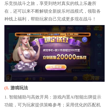
乐竞技战斗之旅，享受到绝对真实的线上乐趣所
在，还可以来不断解锁全新娱乐对战模式，领取各
种线上福利，帮助玩家自己完成更多现在战斗！
(1.
游戏玩法
1. 智能辅助与高效开局：游戏内置AI智能出牌提示
功能，可为玩家提供策略参考；采用优化的匹配机