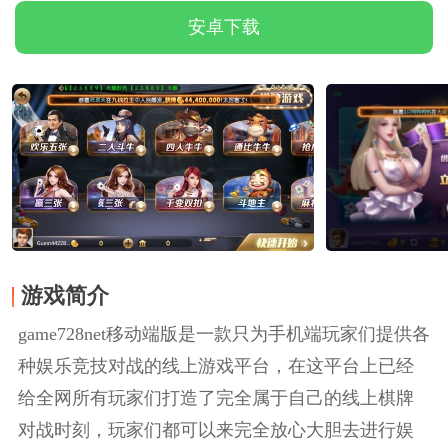
安卓下载
游戏简介
game728net移动端版是一款只为手机端玩家们提供各
种娱乐竞技对战的线上游戏平台，在这平台上已经
给全网所有玩家们打造了完全属于自己的线上棋牌
对战时刻，玩家们都可以来完全放心大胆去进行娱