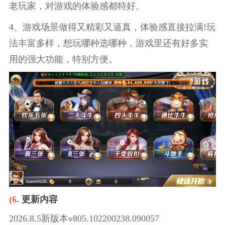
老玩家，对游戏的体验感都特好。
4、游戏场景做得又精彩又逼真，体验感直接拉满!玩
法丰富多样，想玩哪种选哪种，游戏里还有好多实
用的强大功能，特别方便。
(6.
更新内容
2026.8.5新版本v805.102200238.090057