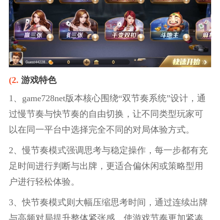
(2.
游戏特色
1、game728net版本核心围绕“双节奏系统”设计，通
过慢节奏与快节奏的自由切换，让不同类型玩家可
以在同一平台中选择完全不同的对局体验方式。
2、慢节奏模式强调思考与稳定操作，每一步都有充
足时间进行判断与出牌，更适合偏休闲或策略型用
户进行轻松体验。
3、快节奏模式则大幅压缩思考时间，通过连续出牌
与高频对局提升整体紧张感，使游戏节奏更加紧凑