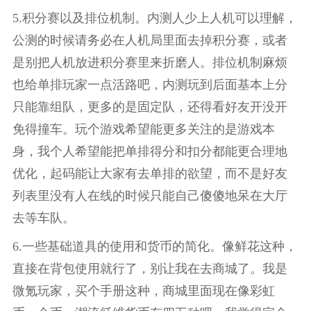
5.积分赛以及排位机制。内测人少上人机可以理解，
公测的时候请务必在人机局里面去掉积分赛，或者
是别把人机放进积分赛里来折磨人。排位机制麻烦
也给单排玩家一点活路吧，内测玩到后面基本上分
只能靠组队，更多的是固定队，还得看好友开没开
免得撞车。玩个游戏希望能更多关注的是游戏本
身，我个人希望能把单排得分和扣分都能更合理地
优化，起码能让大家有去单排的欲望，而不是好友
列表里没有人在线的时候只能自己傻傻地呆在大厅
去等车队。
6.一些基础道具的使用和货币的简化。像鲜花这种，
直接在背包使用就行了，别让我在去商城了。我是
微氪玩家，买个手册这种，商城里面现在像彩虹