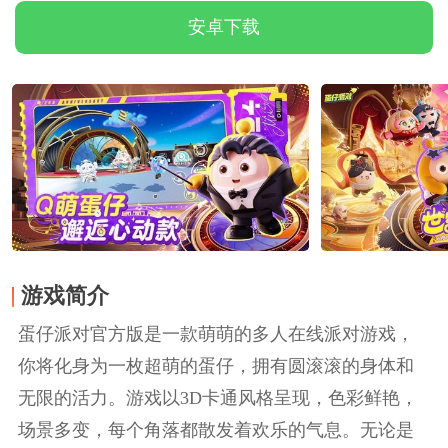
安卓下载
游戏简介
蛋仔派对官方版是一款萌萌的多人在线派对游戏，
你将化身为一枚超萌的蛋仔，拥有圆滚滚的身体和
无限的活力。游戏以3D卡通风格呈现，色彩鲜艳，
场景多变，每个角落都散发着欢乐的气息。无论是