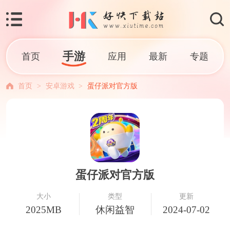
手游
首页
应用
最新
专题
首页
>
安卓游戏
>
蛋仔派对官方版
蛋仔派对官方版
大小
类型
更新
2025MB
休闲益智
2024-07-02