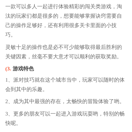
一款可以多人一起进行体验精彩的闯关类游戏，淘
汰的玩家们都是很多的，想要能够掌握诀窍需要自
己的操作足够好，还有利用很多关卡里面的小技
巧。
灵敏十足的操作也是必不可少能够取得最后胜利的
关键因素，丝毫不要大意才可以顺利的获取奖励。
(3.
游戏特色
1、派对技巧就在这个城市当中，玩家可以随时的体
会到其中的乐趣。
2、成为其中最强的存在，太畅快的冒险体验了哟。
3、更多的朋友可以一起进入游戏玩耍哟，特别的畅
快呢。