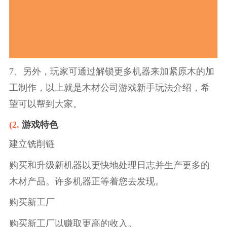
7、另外，玩家可通过解锁更多机器来加紧原木的加
工制作，以上就是木材公司游戏新手玩法介绍，希
望可以帮到大家。
(2.
游戏特色
建立铣削链
购买和升级新机器以更快地处理日志并生产更多的
木材产品。许多机器正等着您去发现。
购买新工厂
购买新工厂以赚取更高的收入。