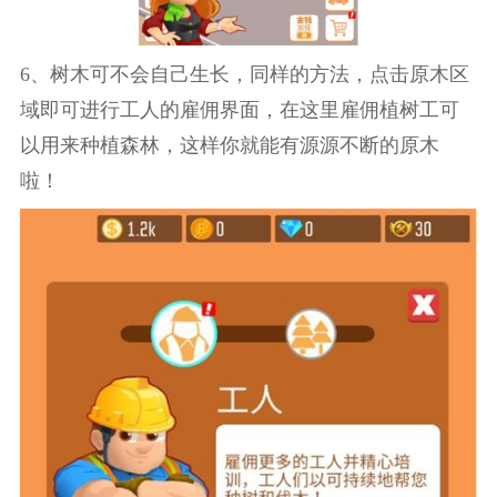
6、树木可不会自己生长，同样的方法，点击原木区
域即可进行工人的雇佣界面，在这里雇佣植树工可
以用来种植森林，这样你就能有源源不断的原木
啦！