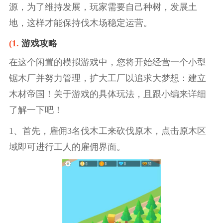
源，为了维持发展，玩家需要自己种树，发展土
地，这样才能保持伐木场稳定运营。
(1.
游戏攻略
在这个闲置的模拟游戏中，您将开始经营一个小型
锯木厂并努力管理，扩大工厂以追求大梦想：建立
木材帝国！关于游戏的具体玩法，且跟小编来详细
了解一下吧！
1、首先，雇佣3名伐木工来砍伐原木，点击原木区
域即可进行工人的雇佣界面。