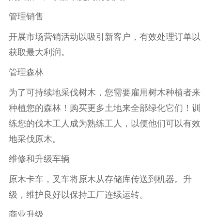
管理销售
开展市场营销活动以吸引新客户，有效处理订单以
获取最大利润。
管理森林
为了可持续地采伐树木，您需要雇用树木种植者来
种植您的森林！购买更多土地来全部绿化它们！训
练您的伐木工人成为熟练工人，以便他们可以有效
地采伐原木。
维修和升级车辆
原木卡车，叉车将原木从存储库传送到机器。升
级，维护良好以保持工厂连续运转。
商业升级