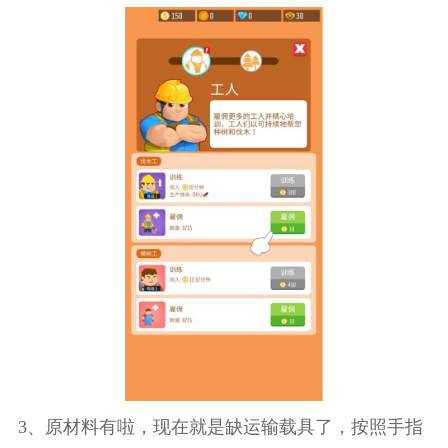
3、原材料有啦，现在就是缺运输载具了，按照手指