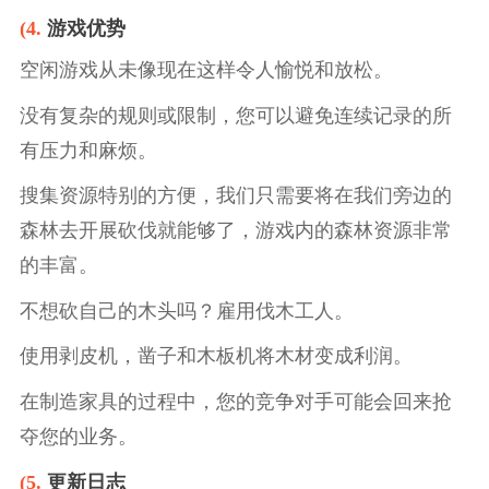
(4.
游戏优势
空闲游戏从未像现在这样令人愉悦和放松。
没有复杂的规则或限制，您可以避免连续记录的所
有压力和麻烦。
搜集资源特别的方便，我们只需要将在我们旁边的
森林去开展砍伐就能够了，游戏内的森林资源非常
的丰富。
不想砍自己的木头吗？雇用伐木工人。
使用剥皮机，凿子和木板机将木材变成利润。
在制造家具的过程中，您的竞争对手可能会回来抢
夺您的业务。
(5.
更新日志