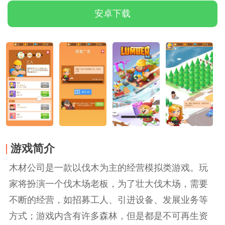
安卓下载
游戏简介
木材公司是一款以伐木为主的经营模拟类游戏。玩
家将扮演一个伐木场老板，为了壮大伐木场，需要
不断的经营，如招募工人、引进设备、发展业务等
方式；游戏内含有许多森林，但是都是不可再生资