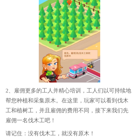
2、雇佣更多的工人并精心培训，工人们以可持续地
帮您种植和采集原木。在这里，玩家可以看到伐木
工和植树工，并且雇佣的费用不同，接下来我们先
雇佣一名伐木工吧！
请记住：没有伐木工，就没有原木！