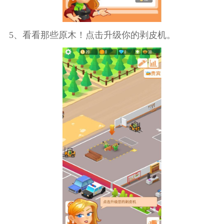
5、看看那些原木！点击升级你的剥皮机。