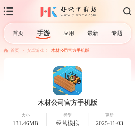
手游
首页
应用
最新
专题
首页
>
安卓游戏
>
木材公司官方手机版
木材公司官方手机版
大小
类型
更新
131.46MB
经营模拟
2025-11-03