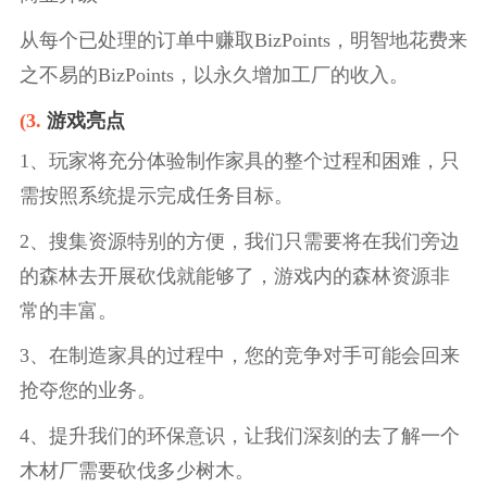
从每个已处理的订单中赚取BizPoints，明智地花费来
之不易的BizPoints，以永久增加工厂的收入。
(3.
游戏亮点
1、玩家将充分体验制作家具的整个过程和困难，只
需按照系统提示完成任务目标。
2、搜集资源特别的方便，我们只需要将在我们旁边
的森林去开展砍伐就能够了，游戏内的森林资源非
常的丰富。
3、在制造家具的过程中，您的竞争对手可能会回来
抢夺您的业务。
4、提升我们的环保意识，让我们深刻的去了解一个
木材厂需要砍伐多少树木。