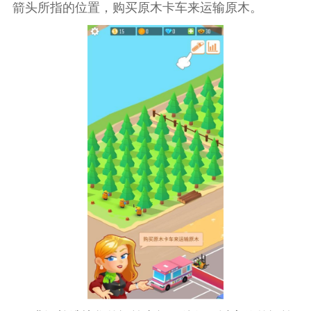
箭头所指的位置，购买原木卡车来运输原木。