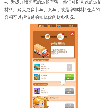
4、升级并维护您的运输车辆，他们可以高效的运输
材料。购买更多卡车、叉车，或是增加材料仓库的
容积可以很清楚的知晓你的财务状况。