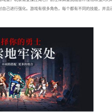
对自己进行强化。游戏有很多角色，每个都有不同的技能，并且
！