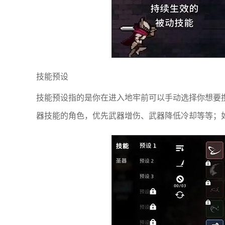
技能预设
技能预设指的是你在进入地牢前可以手动选择你想要
器技能的角色，优先武器增伤、武器降低冷却等等；