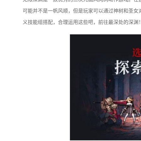
可能并不是一帆风顺，但是玩家可以通过神树和圣女
义技能组搭配，合理运用这些吧，前往最深处的深渊