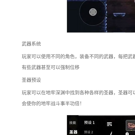
武器系统
玩家可以使用不同的角色，装备不同的武器，每把武
有些武器甚至可以强制位移
圣器预设
玩家可以在地牢深渊中找到各种各样的圣器，圣器可以
会使你的地牢战斗事半功倍！