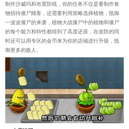
制作沙威玛和布置防线，你的任务不仅是要制作食
物招待僵尸顾客，还需要利用策略选择植物，抵御
一波波僵尸的来袭，植物大战僵尸中的植物和僵尸
的每个能力和特性都得到了高度还原，在攻防的同
时还可以用专区的金币来为你的店铺进行升级，抵
御更多的敌人。