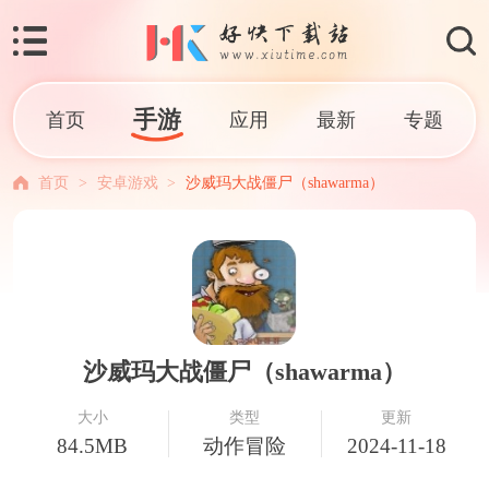
手游
首页
应用
最新
专题
首页
>
安卓游戏
>
沙威玛大战僵尸（shawarma）
沙威玛大战僵尸（shawarma）
大小
类型
更新
84.5MB
动作冒险
2024-11-18