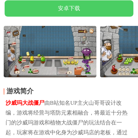
安卓下载
游戏简介
沙威玛大战僵尸
由B站知名UP主火山哥哥设计改
编，游戏将经营与塔防元素相融合，将最近十分热
门的沙威玛游戏和植物大战僵尸的玩法结合在一
起，玩家将在游戏中化身为沙威玛店的老板，通过