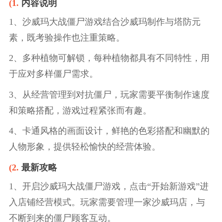
(1.
内容说明
1、沙威玛大战僵尸游戏结合沙威玛制作与塔防元
素，既考验操作也注重策略。
2、多种植物可解锁，每种植物都具有不同特性，用
于应对多样僵尸需求。
3、从经营管理到对抗僵尸，玩家需要平衡制作速度
和策略搭配，游戏过程紧张而有趣。
4、卡通风格的画面设计，鲜艳的色彩搭配和幽默的
人物形象，提供轻松愉快的经营体验。
(2.
最新攻略
1、开启沙威玛大战僵尸游戏，点击“开始新游戏”进
入店铺经营模式。玩家需要管理一家沙威玛店，与
不断到来的僵尸顾客互动。