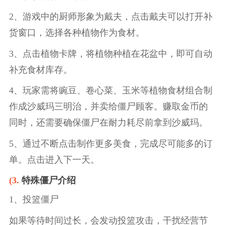
2、游戏中的厨师形象为戴夫，点击戴夫可以打开补
货窗口，选择各种植物作为食材。
3、点击植物卡牌，将植物种植在花盆中，即可自动
补充食材库存。
4、玩家需将豌豆、卷心菜、玉米等植物食材组合制
作成沙威玛三明治，并卖给僵尸顾客。赚取金币的
同时，还需要确保僵尸在耐力耗尽前拿到沙威玛。
5、通过不断点击制作更多美食，完成尽可能多的订
单。点击进入下一天。
(3.
特殊僵尸介绍
1、投篮僵尸
如果等待时间过长，会发动投篮攻击，干扰经营节