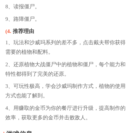
8、读报僵尸。
9、路障僵尸。
(4.
推荐理由
1、玩法和沙威玛系列的差不多，点击戴夫帮你获得
需要的植物和配料。
2、还原植物大战僵尸中的植物和僵尸，每个能力和
特性都得到了完美的还原。
3、可玩性极高，学会沙威玛制作方式，植物的使用
方式也能了解到。
4、用赚取的金币为你的餐厅进行升级，提高制作的
效率，获取更多的金币并击败敌人。