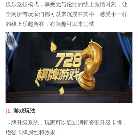
娱乐竞技模式，享受无与伦比的线上激情时刻，让
全网所有玩家们都可以来沉浸在其中，感受不一样
的线上乐趣所在，有兴趣可以来尝试！
(1.
游戏玩法
卡牌升级系统，玩家可以通过消耗资源升级卡牌，
增强卡牌属性和效果。