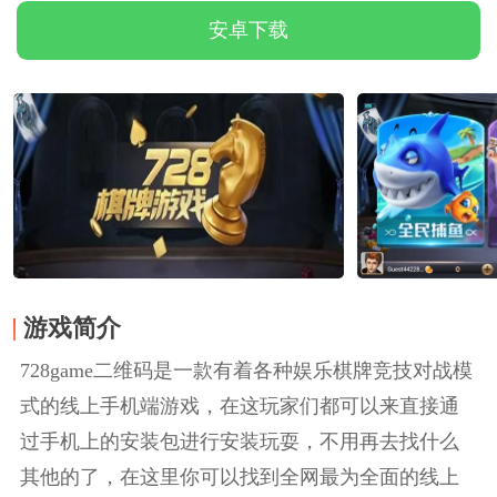
安卓下载
游戏简介
728game二维码是一款有着各种娱乐棋牌竞技对战模
式的线上手机端游戏，在这玩家们都可以来直接通
过手机上的安装包进行安装玩耍，不用再去找什么
其他的了，在这里你可以找到全网最为全面的线上