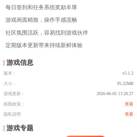
每日签到和任务系统奖励丰厚
游戏画面精致，操作手感流畅
社区氛围活跃，容易找到游戏伙伴
定期版本更新带来持续新鲜体验
游戏信息
版本：
v5.1.2
大小：
95.22MB
游戏更新：
2026-06-05 13:20:27
权限政策：
查看
隐私说明
查看
游戏专题