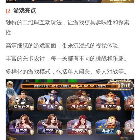
(2.
游戏亮点
独特的二维码互动玩法，让游戏更具趣味性和探索
性。
高清细腻的游戏画面，带来沉浸式的视觉体验。
丰富的关卡设计，每一关都有不同的挑战和乐趣。
多样化的游戏模式，包括单人闯关、多人对战等。