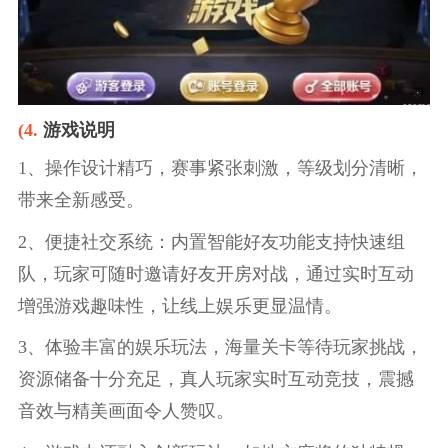
(4.
游戏说明
1、操作设计精巧，赛事紧张刺激，等级划分清晰，
带来全新感受。
2、便捷社交系统：内置智能好友功能支持快速组
队，玩家可随时邀请好友开房对战，通过实时互动
增强游戏趣味性，让线上娱乐更显温情。
3、体验丰富的娱乐玩法，海量关卡等待玩家挑战，
资源储备十分充足，真人玩家实时互动竞技，震撼
音效与精美画面令人赞叹。