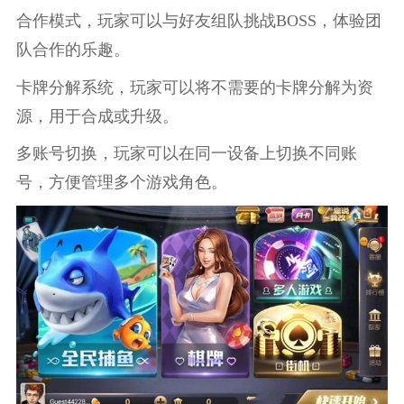
合作模式，玩家可以与好友组队挑战BOSS，体验团
队合作的乐趣。
卡牌分解系统，玩家可以将不需要的卡牌分解为资
源，用于合成或升级。
多账号切换，玩家可以在同一设备上切换不同账
号，方便管理多个游戏角色。