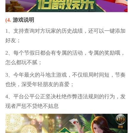
(4.
游戏说明
1、支持查询对方玩家的历史战绩，还可以一键添加
好友；
2、每个节假日都会有专属的活动，专属的奖励哦，
怎么都玩不腻；
3、今年最火的斗地主游戏，不仅组局时间短，节奏
也快，深受年轻朋友的喜爱；
4、平台公平公正坚决杜绝作弊违法规则的行为，发
现者严惩不贷绝不姑息