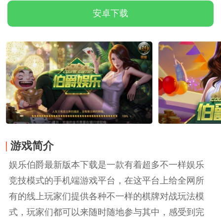
安卓下载
游戏简介
娱乐伯爵最新版本下载是一款有着超多不一样娱乐
竞技模式的手机端游戏平台，在这平台上给全网所
有的线上玩家们提供各种不一样的棋牌对战玩法模
式，玩家们都可以来随时随地参与其中，感受到完