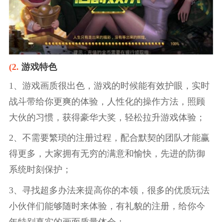
(2.
游戏特色
1、游戏画质很出色，游戏的时候能有效护眼，实时
战斗带给你更爽的体验，人性化的操作方法，照顾
大伙的习惯，获得豪华大奖，轻松拉升游戏体验；
2、不需要繁琐的注册过程，配合默契的团队才能赢
得更多，大家拥有无穷的满意和愉快，先进的防御
系统时刻保护；
3、寻找超多办法来提高你的本领，很多的优质玩法
小伙伴们能够随时来体验，有礼貌的注册，给你今
年特别真实的画面质量体会；