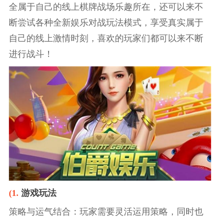
全属于自己的线上棋牌战场乐趣所在，还可以来不
断尝试各种全新娱乐对战玩法模式，享受真实属于
自己的线上激情时刻，喜欢的玩家们都可以来不断
进行战斗！
(1.
游戏玩法
策略与运气结合：玩家需要灵活运用策略，同时也