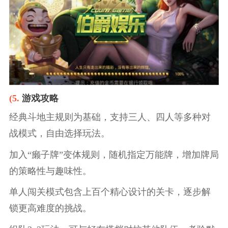
(5.
游戏攻略
经典斗地主规则为基础，支持三人、四人等多种对
战模式，自由选择玩法。
加入“癞子牌”变体规则，随机指定万能牌，增加牌局
的策略性与趣味性。
单人闯关模式包含上百个精心设计的关卡，逐步解
锁更高难度的挑战。