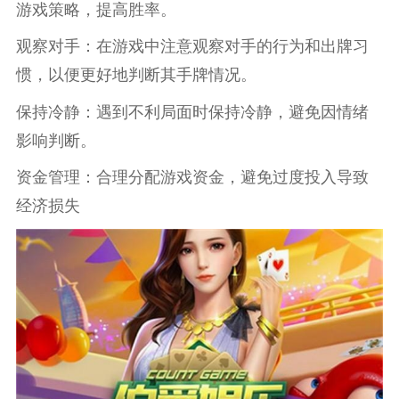
游戏策略，提高胜率。
观察对手：在游戏中注意观察对手的行为和出牌习
惯，以便更好地判断其手牌情况。
保持冷静：遇到不利局面时保持冷静，避免因情绪
影响判断。
资金管理：合理分配游戏资金，避免过度投入导致
经济损失