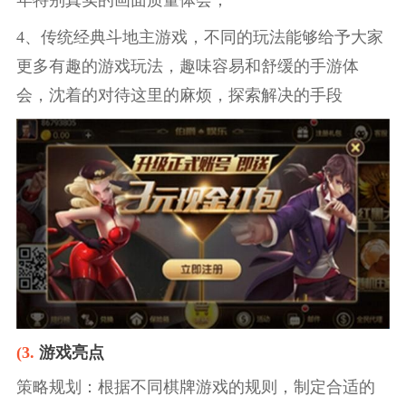
4、传统经典斗地主游戏，不同的玩法能够给予大家
更多有趣的游戏玩法，趣味容易和舒缓的手游体
会，沈着的对待这里的麻烦，探索解决的手段
(3.
游戏亮点
策略规划：根据不同棋牌游戏的规则，制定合适的