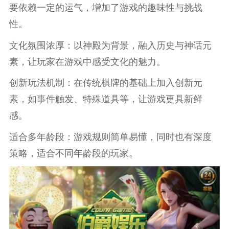
要依赖一定的运气，增加了游戏的趣味性与挑战
性。
文化氛围浓厚：以神殿为背景，融入历史与神话元
素，让玩家在游戏中感受文化的魅力。
创新玩法机制：在传统棋牌的基础上加入创新元
素，如事件触发、特殊道具等，让游戏更具新鲜
感。
适合多年龄段：游戏规则简单易懂，同时也有深度
策略，适合不同年龄段的玩家。